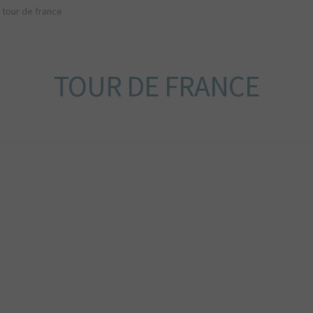
tour de france
TOUR DE FRANCE