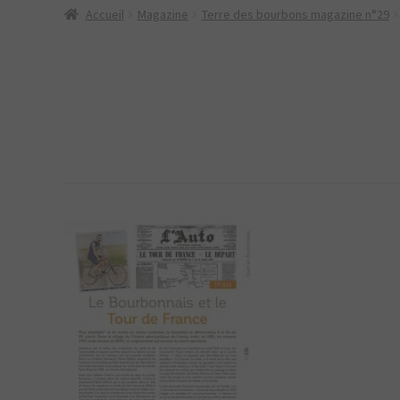
Accueil
Magazine
Terre des bourbons magazine n°29