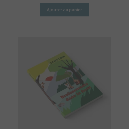
Ajouter au panier