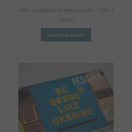
LIVRE LE GRENIER DE MON MOULINS – TOME 3
20,00
€
Ajouter au panier