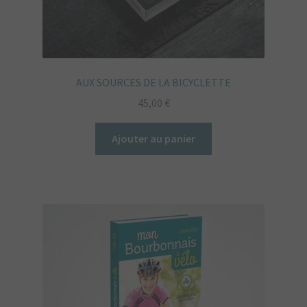
AUX SOURCES DE LA BICYCLETTE
45,00
€
Ajouter au panier