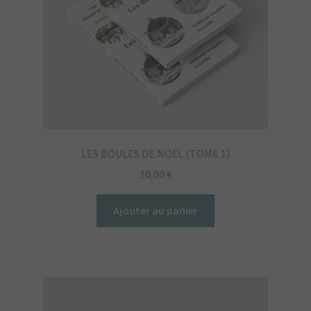
LES BOULES DE NOËL (TOME 1)
10,00
€
Ajouter au panier