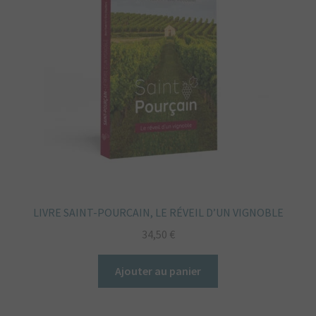
LIVRE SAINT-POURCAIN, LE RÉVEIL D’UN VIGNOBLE
34,50
€
Ajouter au panier