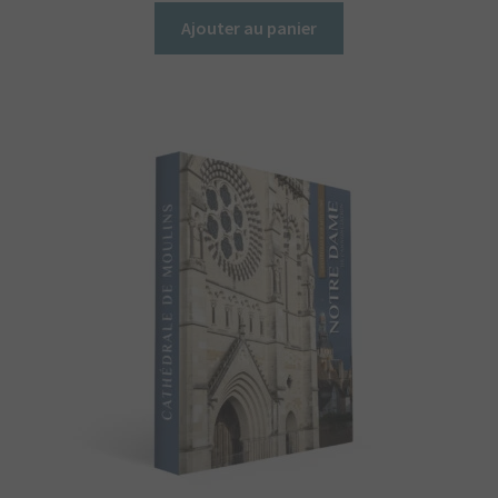
Ajouter au panier