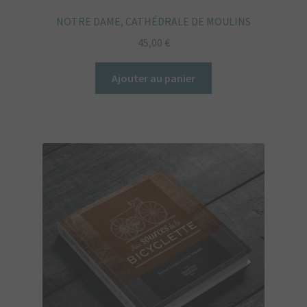
NOTRE DAME, CATHÉDRALE DE MOULINS
45,00
€
Ajouter au panier