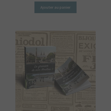
Ajouter au panier