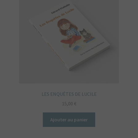
LES ENQUÊTES DE LUCILE
15,00
€
Ajouter au panier