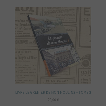
LIVRE LE GRENIER DE MON MOULINS – TOME 2
20,00
€