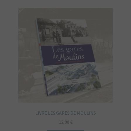
LIVRE LES GARES DE MOULINS
12,00
€