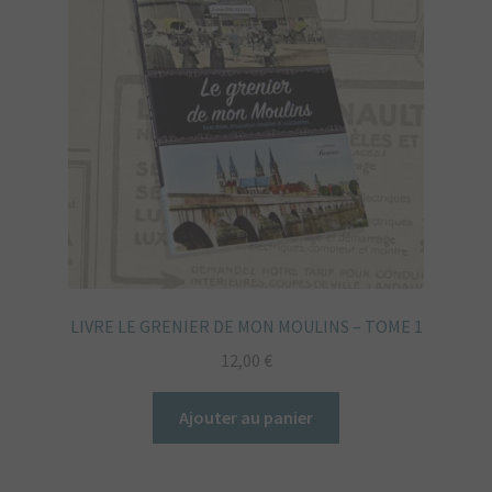
LIVRE LE GRENIER DE MON MOULINS – TOME 1
12,00
€
Ajouter au panier