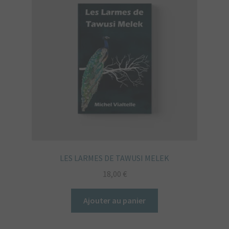
LES LARMES DE TAWUSI MELEK
18,00
€
Ajouter au panier