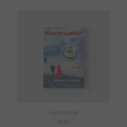
NANTOSUELTA
18,00
€