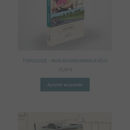
TOPOGUIDE – MON BOURBONNAIS À VÉLO
15,00
€
Ajouter au panier