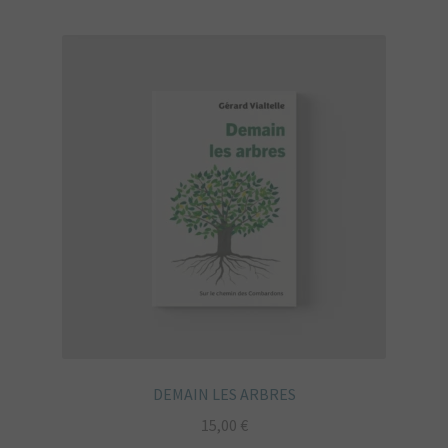
DEMAIN LES ARBRES
15,00
€