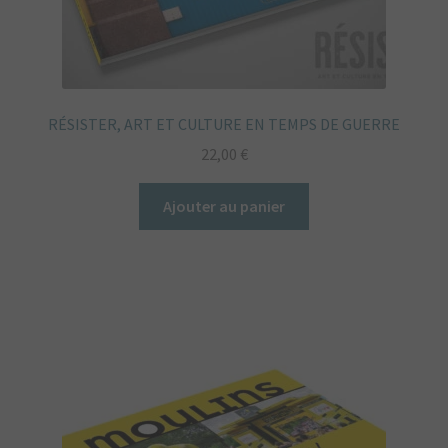
RÉSISTER, ART ET CULTURE EN TEMPS DE GUERRE
22,00
€
Ajouter au panier