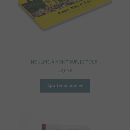
MOULINS, À MON TOUR, LE TOUR !
22,00
€
Ajouter au panier