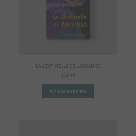
LA SENTINELLE DE L’ARDANKO
15,00
€
Ajouter au panier