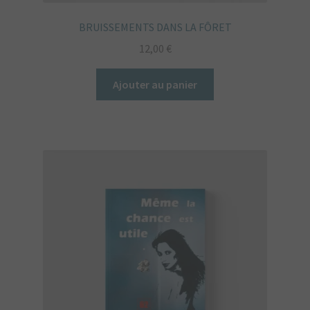
BRUISSEMENTS DANS LA FÔRET
12,00
€
Ajouter au panier