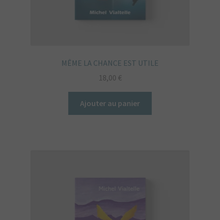
MÊME LA CHANCE EST UTILE
18,00
€
Ajouter au panier