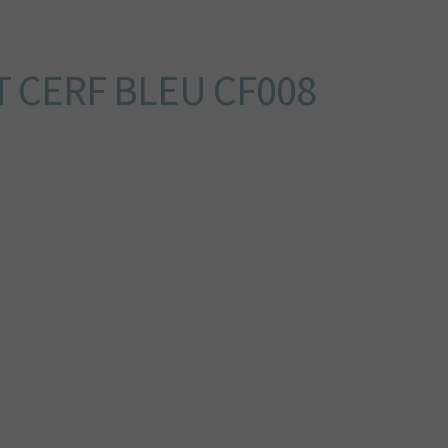
 CERF BLEU CF008