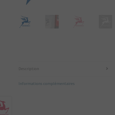
Description
Informations complémentaires