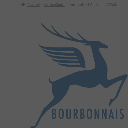
Accueil
Autocollants
Autocollant Cerf bleu CF008