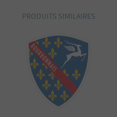
PRODUITS SIMILAIRES