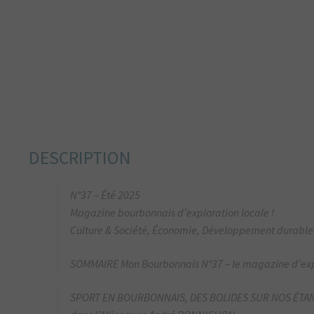
DESCRIPTION
N°37 – Été 2025
Magazine bourbonnais d’exploration locale !
Culture & Société, Économie, Développement durable
SOMMAIRE Mon Bourbonnais N°37 – le magazine d’exp
SPORT EN BOURBONNAIS, DES BOLIDES SUR NOS ÉTANGS 