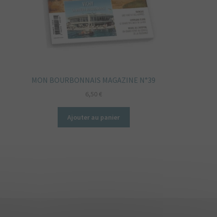
MON BOURBONNAIS MAGAZINE N°39
6,50
€
Ajouter au panier