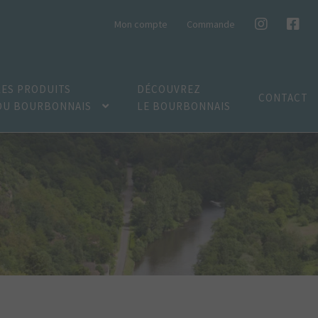
Mon compte
Commande
LES PRODUITS
DÉCOUVREZ
CONTACT
DU BOURBONNAIS
LE BOURBONNAIS