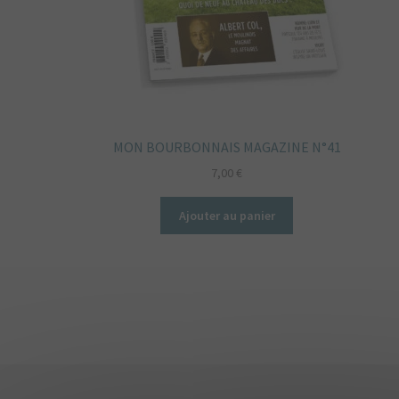
MON BOURBONNAIS MAGAZINE N°41
7,00
€
Ajouter au panier