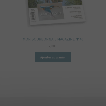
MON BOURBONNAIS MAGAZINE N°40
7,00
€
Ajouter au panier