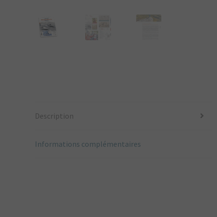
Description
Informations complémentaires