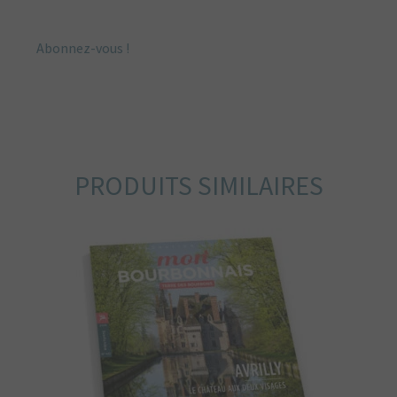
Abonnez-vous !
PRODUITS SIMILAIRES