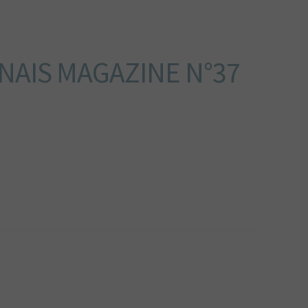
AIS MAGAZINE N°37