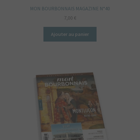
MON BOURBONNAIS MAGAZINE N°40
7,00
€
Ajouter au panier