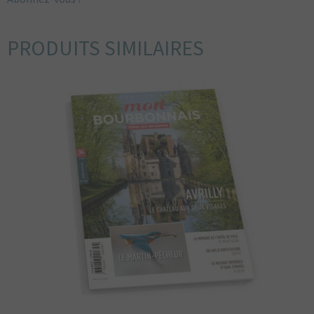
PRODUITS SIMILAIRES