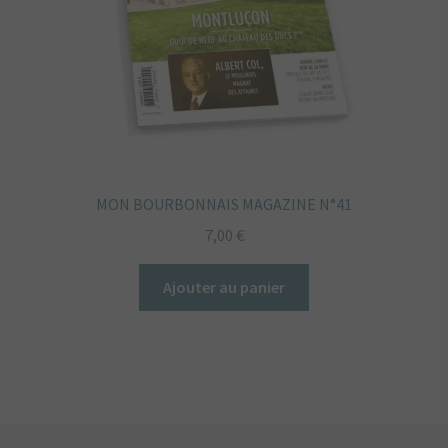
MON BOURBONNAIS MAGAZINE N°41
7,00
€
Ajouter au panier