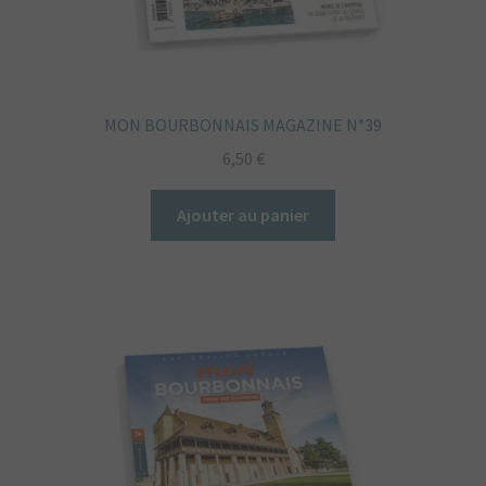
MON BOURBONNAIS MAGAZINE N°39
6,50
€
Ajouter au panier