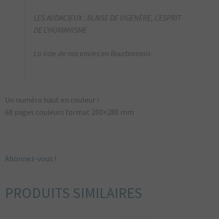
LES AUDACIEUX : BLAISE DE VIGENÈRE, L’ESPRIT
DE L’HUMANISME
La liste de nos envies en Bourbonnais
Un numéro haut en couleur !
68 pages couleurs format 200×280 mm
Abonnez-vous !
PRODUITS SIMILAIRES