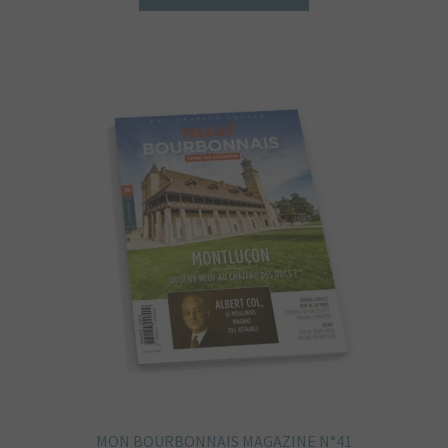
MON BOURBONNAIS MAGAZINE N°41