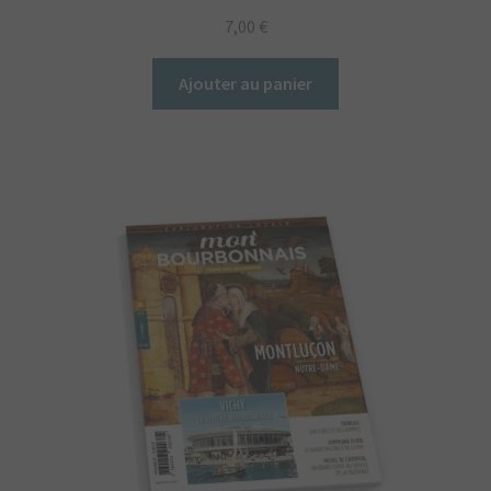
7,00
€
Ajouter au panier