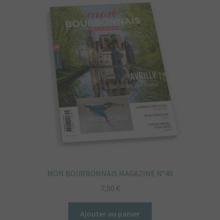
MON BOURBONNAIS MAGAZINE N°40
7,00
€
Ajouter au panier