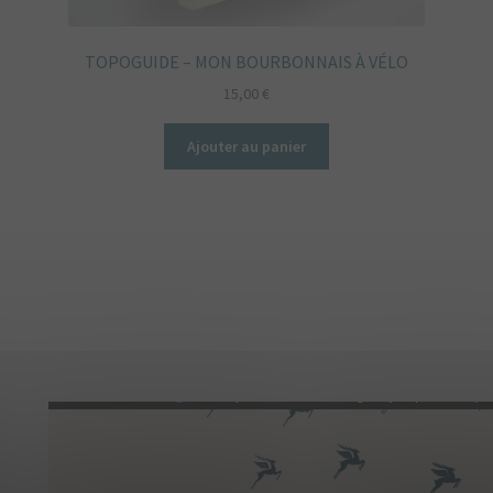
TOPOGUIDE – MON BOURBONNAIS À VÉLO
15,00
€
Ajouter au panier