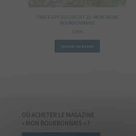
TRACÉ GPS DU CIRCUIT 22 : MONTAGNE
BOURBONNAISE
2,00
€
Ajouter au panier
OÙ ACHETER LE MAGAZINE
« MON BOURBONNAIS » ?