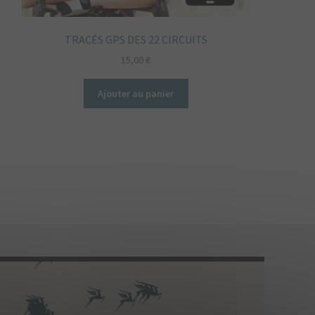
TRACÉS GPS DES 22 CIRCUITS
15,00
€
Ajouter au panier