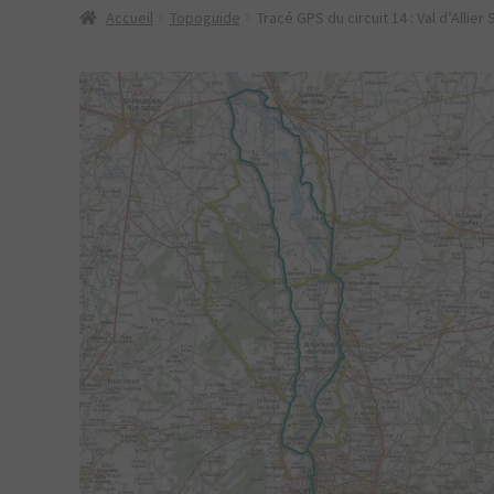
Accueil
Topoguide
Tracé GPS du circuit 14 : Val d’Allier