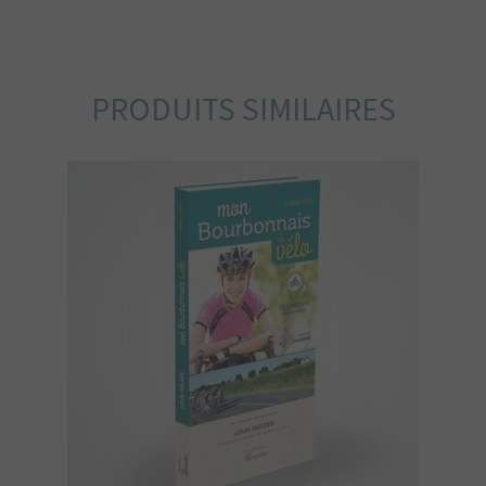
PRODUITS SIMILAIRES