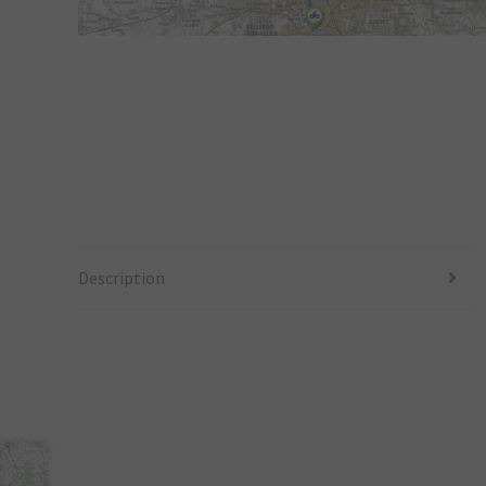
Description