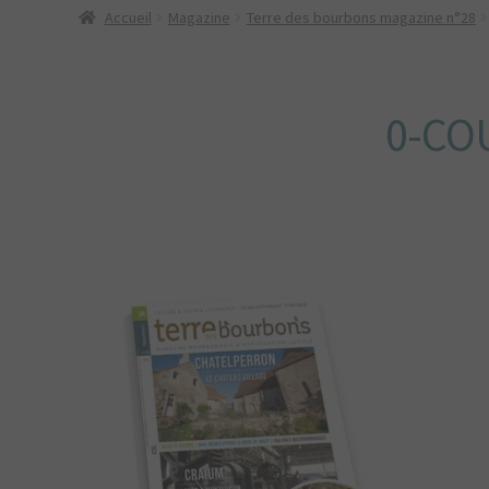
Accueil
Magazine
Terre des bourbons magazine n°28
0-CO