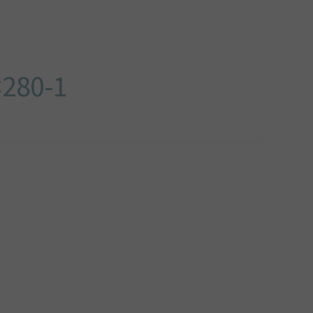
280-1