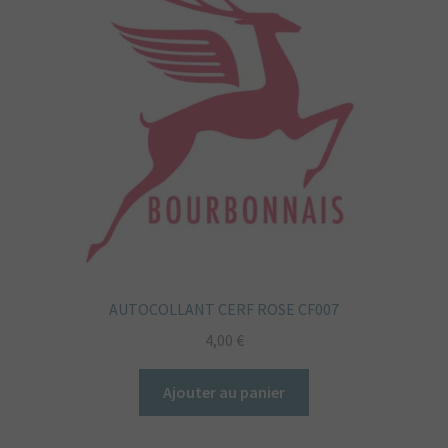
AUTOCOLLANT CERF ROSE CF007
4,00
€
Ajouter au panier