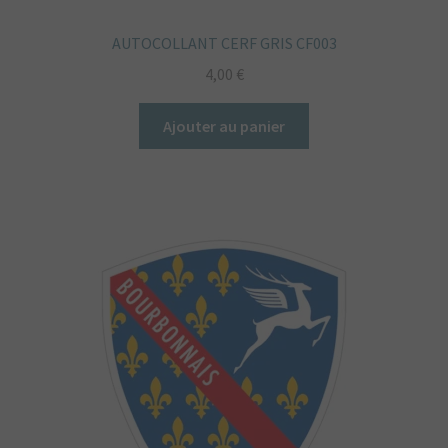
AUTOCOLLANT CERF GRIS CF003
4,00
€
Ajouter au panier