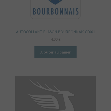
AUTOCOLLANT BLASON BOURBONNAIS CF001
4,00
€
Ajouter au panier