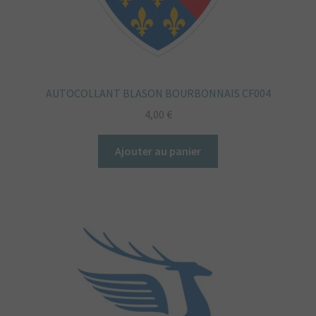
AUTOCOLLANT BLASON BOURBONNAIS CF004
4,00
€
Ajouter au panier