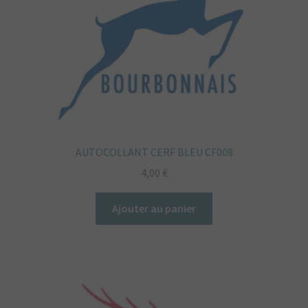
AUTOCOLLANT CERF BLEU CF008
4,00
€
Ajouter au panier