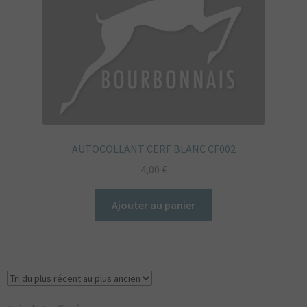
AUTOCOLLANT CERF BLANC CF002
4,00
€
Ajouter au panier