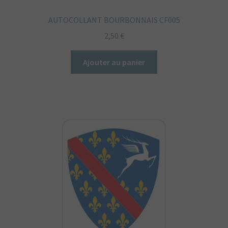
AUTOCOLLANT BOURBONNAIS CF005
2,50
€
Ajouter au panier