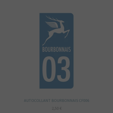
AUTOCOLLANT BOURBONNAIS CF006
2,50
€