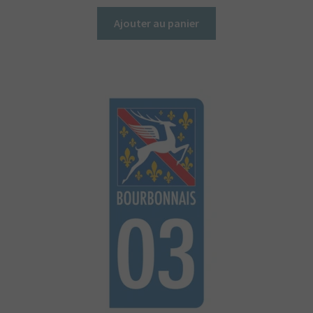
Ajouter au panier